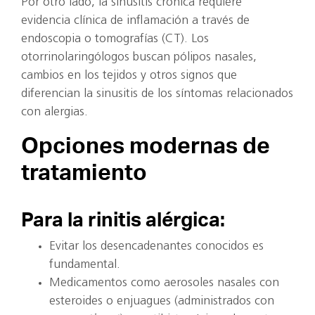
Por otro lado, la sinusitis crónica requiere
evidencia clínica de inflamación a través de
endoscopia o tomografías (CT). Los
otorrinolaringólogos buscan pólipos nasales,
cambios en los tejidos y otros signos que
diferencian la sinusitis de los síntomas relacionados
con alergias.
Opciones modernas de
tratamiento
Para la rinitis alérgica:
Evitar los desencadenantes conocidos es
fundamental.
Medicamentos como aerosoles nasales con
esteroides o enjuagues (administrados con