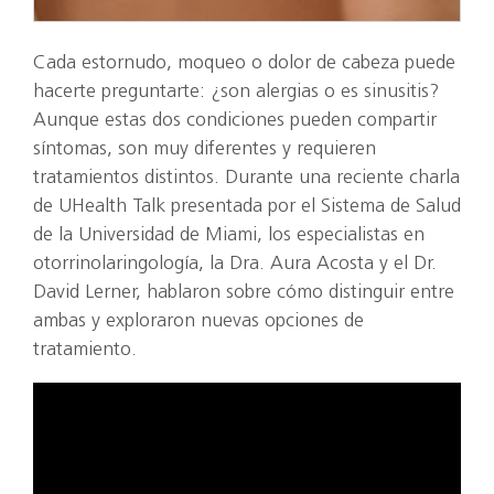
Cada estornudo, moqueo o dolor de cabeza puede
hacerte preguntarte: ¿son alergias o es sinusitis?
Aunque estas dos condiciones pueden compartir
síntomas, son muy diferentes y requieren
tratamientos distintos. Durante una reciente charla
de UHealth Talk presentada por el Sistema de Salud
de la Universidad de Miami, los especialistas en
otorrinolaringología, la Dra. Aura Acosta y el Dr.
David Lerner, hablaron sobre cómo distinguir entre
ambas y exploraron nuevas opciones de
tratamiento.