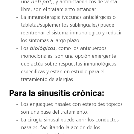
una
neti pot
), y antihistamínicos de venta
libre, son el tratamiento estándar.
La inmunoterapia (vacunas antialérgicas o
tabletas/suplementos sublinguales) puede
reentrenar el sistema inmunológico y reducir
los síntomas a largo plazo.
Los
biológicos
, como los anticuerpos
monoclonales, son una opción emergente
que actúa sobre respuestas inmunológicas
específicas y están en estudio para el
tratamiento de alergias
Para la sinusitis crónica:
Los enjuagues nasales con esteroides tópicos
son una base del tratamiento.
La cirugía sinusal puede abrir los conductos
nasales, facilitando la acción de los