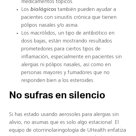
medicamentos tópicos.
Los
biológicos
también pueden ayudar a
pacientes con sinusitis crónica que tienen
pólipos nasales y/o asma.
Los macrólidos, un tipo de antibiótico en
dosis bajas, están mostrando resultados
prometedores para ciertos tipos de
inflamación, especialmente en pacientes sin
alergias ni pólipos nasales, así como en
personas mayores y fumadores que no
responden bien a los esteroides.
No sufras en silencio
Si has estado usando aerosoles para alergias sin
alivio, no asumas que es solo algo estacional. El
equipo de otorrinolaringología de UHealth enfatiza