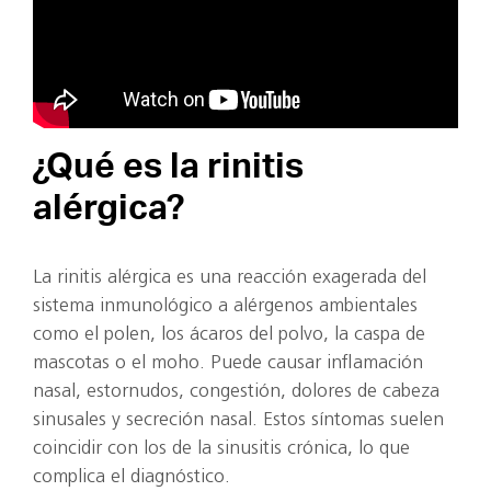
¿Qué es la rinitis
alérgica?
La rinitis alérgica es una reacción exagerada del
sistema inmunológico a alérgenos ambientales
como el polen, los ácaros del polvo, la caspa de
mascotas o el moho. Puede causar inflamación
nasal, estornudos, congestión, dolores de cabeza
sinusales y secreción nasal. Estos síntomas suelen
coincidir con los de la sinusitis crónica, lo que
complica el diagnóstico.