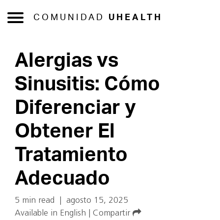
COMUNIDAD
UHEALTH
Alergias vs
Sinusitis: Cómo
Diferenciar y
Obtener El
Tratamiento
Adecuado
5 min read
|
agosto 15, 2025
Available in English
|
Compartir