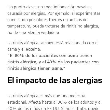
Un punto clave: no toda inflamación nasal es
causada por alergias. Por ejemplo, si experimentas
congestión por olores fuertes o cambios de
temperatura, puede tratarse de rinitis no alérgica,
no de una alergia verdadera.
La rinitis alérgica también está relacionada con el
asma y el eccema.
“El 80% de los pacientes con asma tienen
rinitis alérgica, y el 40% de los pacientes con
rinitis alérgica tienen asma.”
El impacto de las alergias
La rinitis alérgica es más que una molestia
estacional. Afecta hasta al 30% de los adultos y al
40% de los niños en EE.UU. Si no se trata, puede