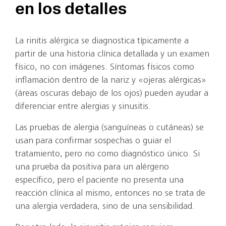
en los detalles
La rinitis alérgica se diagnostica típicamente a
partir de una historia clínica detallada y un examen
físico, no con imágenes. Síntomas físicos como
inflamación dentro de la nariz y «ojeras alérgicas»
(áreas oscuras debajo de los ojos) pueden ayudar a
diferenciar entre alergias y sinusitis.
Las pruebas de alergia (sanguíneas o cutáneas) se
usan para confirmar sospechas o guiar el
tratamiento, pero no como diagnóstico único. Si
una prueba da positiva para un alérgeno
específico, pero el paciente no presenta una
reacción clínica al mismo, entonces no se trata de
una alergia verdadera, sino de una sensibilidad.