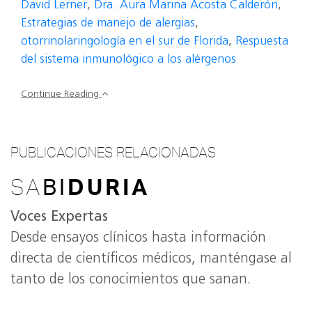
David Lerner
,
Dra. Aura Marina Acosta Calderón
,
Estrategias de manejo de alergias
,
otorrinolaringología en el sur de Florida
,
Respuesta
del sistema inmunológico a los alérgenos
Continue Reading
PUBLICACIONES RELACIONADAS
SA
BI
DURIA
Voces Expertas
Desde ensayos clínicos hasta información
directa de científicos médicos, manténgase al
tanto de los conocimientos que sanan.