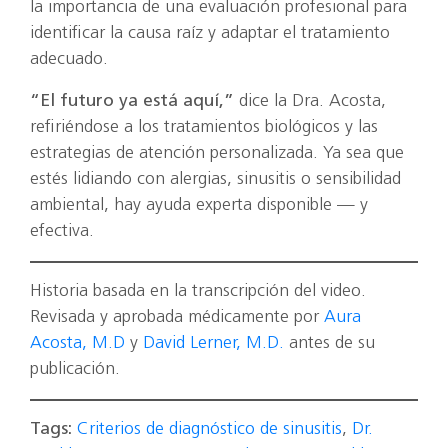
la importancia de una evaluación profesional para
identificar la causa raíz y adaptar el tratamiento
adecuado.
“El futuro ya está aquí,”
dice la Dra. Acosta,
refiriéndose a los tratamientos biológicos y las
estrategias de atención personalizada. Ya sea que
estés lidiando con alergias, sinusitis o sensibilidad
ambiental, hay ayuda experta disponible — y
efectiva.
Historia basada en la transcripción del video.
Revisada y aprobada médicamente por
Aura
Acosta, M.D
y
David Lerner, M.D.
antes de su
publicación.
Tags:
Criterios de diagnóstico de sinusitis
,
Dr.