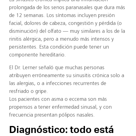
prolongada de los senos paranasales que dura más
de 12 semanas. Los síntomas incluyen presión
facial, dolores de cabeza, congestión y pérdida (o
disminución) del olfato — muy similares a los de la
rinitis alérgica, pero a menudo más intensos y
persistentes. Esta condición puede tener un
componente hereditario.
El Dr. Lerner señaló que muchas personas
atribuyen erróneamente su sinusitis crónica solo a
las alergias, o a infecciones recurrentes de
resfriado o gripe.
Los pacientes con asma o eccema son más
propensos a tener enfermedad sinusal, y con
frecuencia presentan pólipos nasales.
Diagnóstico: todo está