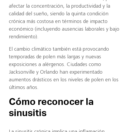
afectar la concentración, la productividad y la
calidad del sueño, siendo la quinta condición
crónica más costosa en términos de impacto
económico (incluyendo ausencias laborales y bajo
rendimiento).
El cambio climático también está provocando
temporadas de polen más largas y nuevas
exposiciones a alérgenos. Ciudades como
Jacksonville y Orlando han experimentado
aumentos drásticos en los niveles de polen en los
últimos años.
Cómo reconocer la
sinusitis
La sinusitis crónica implica una inflamación