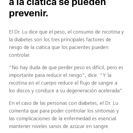
a la ciática se pueden
prevenir.
El Dr. Lu dice que el peso, el consumo de nicotina y
la diabetes son los tres principales factores de
riesgo de la ciática que los pacientes pueden
controlar.
“No hay duda de que perder peso es difícil, pero es
importante para reducir el riesgo”, dice. “Y la
nicotina en el cuerpo reduce el flujo de sangre a
los discos y conduce a su degeneración acelerada”.
En el caso de las personas con diabetes, el Dr. Lu
comenta que para poder controlar los síntomas y
las complicaciones de la enfermedad es esencial
mantener niveles sanos de azúcar en sangre.