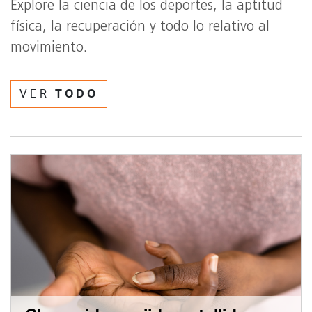
Explore la ciencia de los deportes, la aptitud
física, la recuperación y todo lo relativo al
movimiento.
VER
TODO