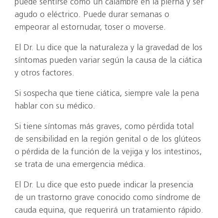
puede sentirse como un calambre en la pierna y ser
agudo o eléctrico. Puede durar semanas o
empeorar al estornudar, toser o moverse.
El Dr. Lu dice que la naturaleza y la gravedad de los
síntomas pueden variar según la causa de la ciática
y otros factores.
Si sospecha que tiene ciática, siempre vale la pena
hablar con su médico.
Si tiene síntomas más graves, como pérdida total
de sensibilidad en la región genital o de los glúteos
o pérdida de la función de la vejiga y los intestinos,
se trata de una emergencia médica.
El Dr. Lu dice que esto puede indicar la presencia
de un trastorno grave conocido como síndrome de
cauda equina, que requerirá un tratamiento rápido.