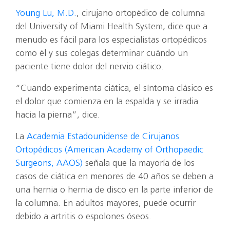
Young Lu, M.D.
, cirujano ortopédico de columna
del University of Miami Health System, dice que a
menudo es fácil para los especialistas ortopédicos
como él y sus colegas determinar cuándo un
paciente tiene dolor del nervio ciático.
“Cuando experimenta ciática, el síntoma clásico es
el dolor que comienza en la espalda y se irradia
hacia la pierna”, dice.
La
Academia Estadounidense de Cirujanos
Ortopédicos (American Academy of Orthopaedic
Surgeons, AAOS)
señala que la mayoría de los
casos de ciática en menores de 40 años se deben a
una hernia o hernia de disco en la parte inferior de
la columna. En adultos mayores, puede ocurrir
debido a artritis o espolones óseos.