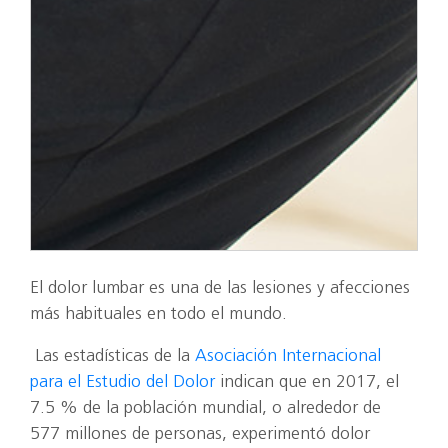
El dolor lumbar es una de las lesiones y afecciones
más habituales en todo el mundo.
Las estadísticas de la
Asociación Internacional
para el Estudio del Dolor
indican que en 2017, el
7.5 % de la población mundial, o alrededor de
577 millones de personas, experimentó dolor