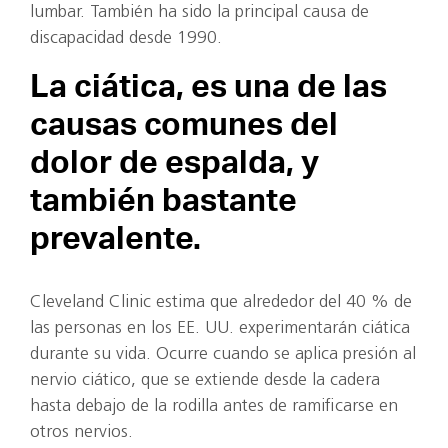
lumbar. También ha sido la principal causa de
discapacidad desde 1990.
La ciática, es una de las
causas comunes del
dolor de espalda, y
también bastante
prevalente.
Cleveland Clinic estima que alrededor del 40 % de
las personas en los EE. UU. experimentarán ciática
durante su vida. Ocurre cuando se aplica presión al
nervio ciático, que se extiende desde la cadera
hasta debajo de la rodilla antes de ramificarse en
otros nervios.