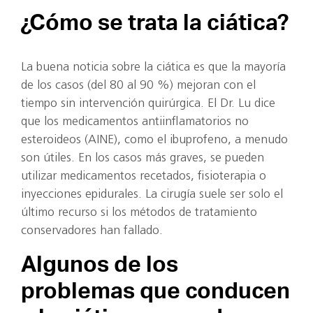
¿Cómo se trata la ciática?
La buena noticia sobre la ciática es que la mayoría
de los casos (del 80 al 90 %) mejoran con el
tiempo sin intervención quirúrgica. El Dr. Lu dice
que los medicamentos antiinflamatorios no
esteroideos (AINE), como el ibuprofeno, a menudo
son útiles. En los casos más graves, se pueden
utilizar medicamentos recetados, fisioterapia o
inyecciones epidurales. La cirugía suele ser solo el
último recurso si los métodos de tratamiento
conservadores han fallado.
Algunos de los
problemas que conducen