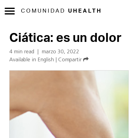
COMUNIDAD
UHEALTH
Ciática: es un dolor
4 min read
|
marzo 30, 2022
Available in English
|
Compartir