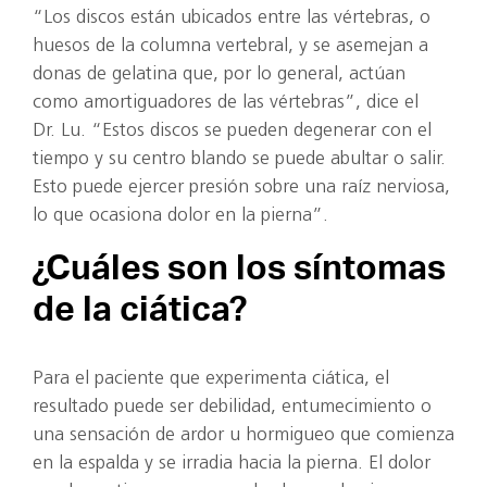
“Los discos están ubicados entre las vértebras, o
huesos de la columna vertebral, y se asemejan a
donas de gelatina que, por lo general, actúan
como amortiguadores de las vértebras”, dice el
Dr. Lu. “Estos discos se pueden degenerar con el
tiempo y su centro blando se puede abultar o salir.
Esto puede ejercer presión sobre una raíz nerviosa,
lo que ocasiona dolor en la pierna”.
¿Cuáles son los síntomas
de la ciática?
Para el paciente que experimenta ciática, el
resultado puede ser debilidad, entumecimiento o
una sensación de ardor u hormigueo que comienza
en la espalda y se irradia hacia la pierna. El dolor