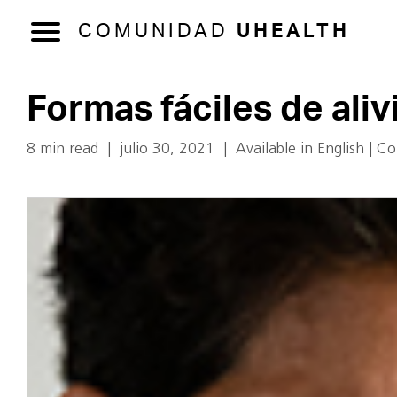
COMUNIDAD
UHEALTH
Formas fáciles de alivi
8 min read
|
julio 30, 2021
|
Available in English
|
Co