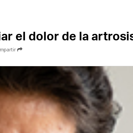
ar el dolor de la artrosi
mpartir