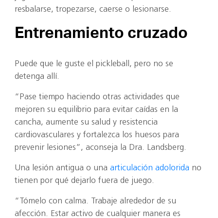
resbalarse, tropezarse, caerse o lesionarse.
Entrenamiento cruzado
Puede que le guste el pickleball, pero no se
detenga allí.
“Pase tiempo haciendo otras actividades que
mejoren su equilibrio para evitar caídas en la
cancha, aumente su salud y resistencia
cardiovasculares y fortalezca los huesos para
prevenir lesiones”, aconseja la Dra. Landsberg.
Una lesión antigua o una
articulación adolorida
no
tienen por qué dejarlo fuera de juego.
“Tómelo con calma. Trabaje alrededor de su
afección. Estar activo de cualquier manera es