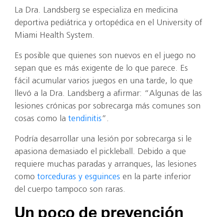
La Dra. Landsberg se especializa en medicina
deportiva pediátrica y ortopédica en el University of
Miami Health System.
Es posible que quienes son nuevos en el juego no
sepan que es más exigente de lo que parece. Es
fácil acumular varios juegos en una tarde, lo que
llevó a la Dra. Landsberg a afirmar: “Algunas de las
lesiones crónicas por sobrecarga más comunes son
cosas como la
tendinitis
”.
Podría desarrollar una lesión por sobrecarga si le
apasiona demasiado el pickleball. Debido a que
requiere muchas paradas y arranques, las lesiones
como
torceduras y esguinces
en la parte inferior
del cuerpo tampoco son raras.
Un poco de prevención