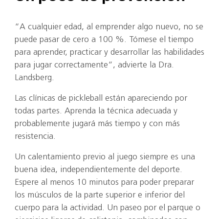
“A cualquier edad, al emprender algo nuevo, no se
puede pasar de cero a 100 %. Tómese el tiempo
para aprender, practicar y desarrollar las habilidades
para jugar correctamente”, advierte la Dra.
Landsberg.
Las clínicas de pickleball están apareciendo por
todas partes. Aprenda la técnica adecuada y
probablemente jugará más tiempo y con más
resistencia.
Un calentamiento previo al juego siempre es una
buena idea, independientemente del deporte.
Espere al menos 10 minutos para poder preparar
los músculos de la parte superior e inferior del
cuerpo para la actividad. Un paseo por el parque o