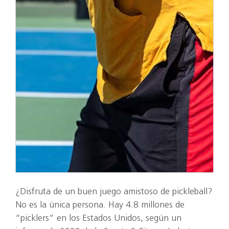
¿Disfruta de un buen juego amistoso de pickleball?
No es la única persona. Hay 4.8 millones de
“picklers” en los Estados Unidos, según un