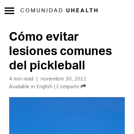
COMUNIDAD
UHEALTH
Cómo evitar
lesiones comunes
del pickleball
4 min read
|
noviembre 30, 2022
Available in English
|
Compartir