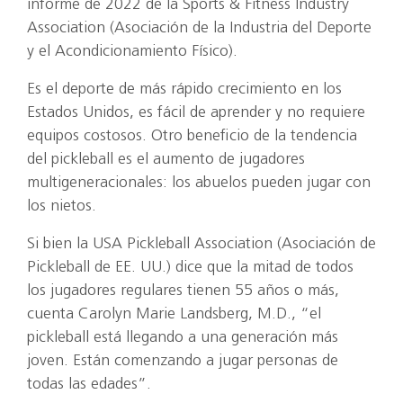
informe de 2022 de la Sports & Fitness Industry
Association (Asociación de la Industria del Deporte
y el Acondicionamiento Físico).
Es el deporte de más rápido crecimiento en los
Estados Unidos, es fácil de aprender y no requiere
equipos costosos. Otro beneficio de la tendencia
del pickleball es el aumento de jugadores
multigeneracionales: los abuelos pueden jugar con
los nietos.
Si bien la USA Pickleball Association (Asociación de
Pickleball de EE. UU.) dice que la mitad de todos
los jugadores regulares tienen 55 años o más,
cuenta Carolyn Marie Landsberg, M.D., “el
pickleball está llegando a una generación más
joven. Están comenzando a jugar personas de
todas las edades”.