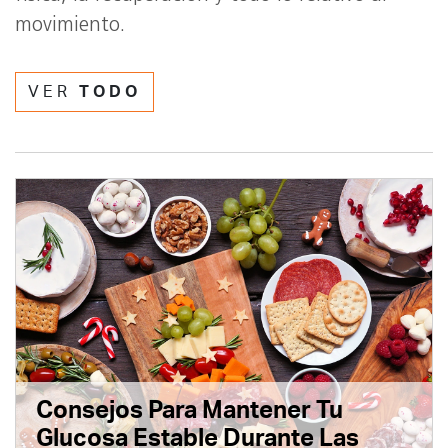
movimiento.
VER
TODO
Consejos Para Mantener Tu
Glucosa Estable Durante Las