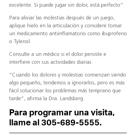
excelente. Si puede jugar sin dolor, está perfecto”.
Para aliviar las molestias después de un juego,
aplique hielo en la articulación y considere tomar
un medicamento antiinflamatorio como ibuprofeno
o Tylenol.
Consulte a un médico si el dolor persiste e
interfiere con sus actividades diarias.
“Cuando los dolores y molestias comienzan siendo
algo pequeño, tendemos a ignorarlos, pero es más
fácil solucionar los problemas más temprano que
tarde”, afirma la Dra. Landsberg.
Para programar una visita,
llame al 305-689-5555.