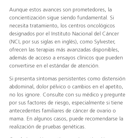
Aunque estos avances son prometedores, la
concientización sigue siendo fundamental. Si
necesita tratamiento, los centros oncológicos
designados por el Instituto Nacional del Cáncer
(NCI, por sus siglas en inglés), como Sylvester,
ofrecen las terapias más avanzadas disponibles,
además de acceso a ensayos clínicos que pueden
convertirse en el estándar de atención.
Si presenta síntomas persistentes como distensión
abdominal, dolor pélvico o cambios en el apetito,
no los ignore. Consulte con su médico y pregunte
por sus factores de riesgo, especialmente si tiene
antecedentes familiares de cáncer de ovario o
mama. En algunos casos, puede recomendarse la
realización de pruebas genéticas.