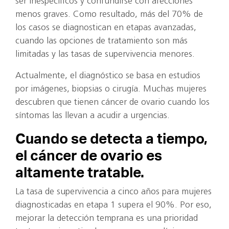
ser inespecíficos y confundirse con afecciones
menos graves. Como resultado, más del 70% de
los casos se diagnostican en etapas avanzadas,
cuando las opciones de tratamiento son más
limitadas y las tasas de supervivencia menores.
Actualmente, el diagnóstico se basa en estudios
por imágenes, biopsias o cirugía. Muchas mujeres
descubren que tienen cáncer de ovario cuando los
síntomas las llevan a acudir a urgencias.
Cuando se detecta a tiempo,
el cáncer de ovario es
altamente tratable.
La tasa de supervivencia a cinco años para mujeres
diagnosticadas en etapa 1 supera el 90%. Por eso,
mejorar la detección temprana es una prioridad