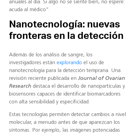
anuales al día. Si algo no se siente bien, no espere:
acuda al médico”.
Nanotecnología: nuevas
fronteras en la detección
Además de los análisis de sangre, los
investigadores están
explorando
el uso de
nanotecnología para la detección temprana. Una
revisión reciente publicada en
Journal of Ovarian
Research
destaca el desarrollo de nanopartículas y
biosensores capaces de identificar biomarcadores
con alta sensibilidad y especificidad.
Estas tecnologías permiten detectar cambios a nivel
molecular, a menudo antes de que aparezcan los
síntomas. Por ejemplo, las imágenes potenciadas