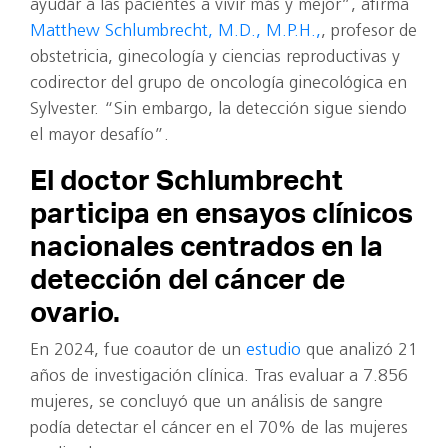
ayudar a las pacientes a vivir más y mejor”, afirma
Matthew Schlumbrecht, M.D., M.P.H.,
, profesor de
obstetricia, ginecología y ciencias reproductivas y
codirector del grupo de oncología ginecológica en
Sylvester. “Sin embargo, la detección sigue siendo
el mayor desafío”.
El doctor Schlumbrecht
participa en ensayos clínicos
nacionales centrados en la
detección del cáncer de
ovario.
En 2024, fue coautor de un
estudio
que analizó 21
años de investigación clínica. Tras evaluar a 7.856
mujeres, se concluyó que un análisis de sangre
podía detectar el cáncer en el 70% de las mujeres