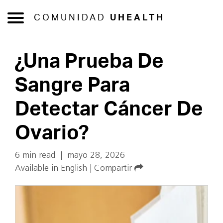
COMUNIDAD
UHEALTH
¿Una Prueba De
Sangre Para
Detectar Cáncer De
Ovario?
6 min read
|
mayo 28, 2026
Available in English
|
Compartir