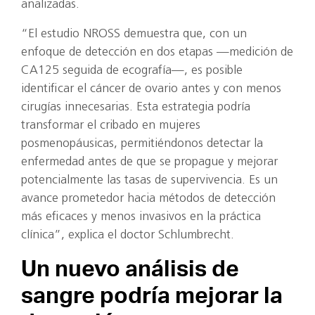
analizadas.
“El estudio NROSS demuestra que, con un
enfoque de detección en dos etapas —medición de
CA125 seguida de ecografía—, es posible
identificar el cáncer de ovario antes y con menos
cirugías innecesarias. Esta estrategia podría
transformar el cribado en mujeres
posmenopáusicas, permitiéndonos detectar la
enfermedad antes de que se propague y mejorar
potencialmente las tasas de supervivencia. Es un
avance prometedor hacia métodos de detección
más eficaces y menos invasivos en la práctica
clínica”, explica el doctor Schlumbrecht.
Un nuevo análisis de
sangre podría mejorar la