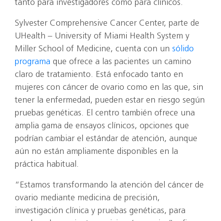
tanto para investigadores como para clínicos.
Sylvester Comprehensive Cancer Center, parte de
UHealth – University of Miami Health System y
Miller School of Medicine, cuenta con un
sólido
programa
que ofrece a las pacientes un camino
claro de tratamiento. Está enfocado tanto en
mujeres con cáncer de ovario como en las que, sin
tener la enfermedad, pueden estar en riesgo según
pruebas genéticas. El centro también ofrece una
amplia gama de ensayos clínicos, opciones que
podrían cambiar el estándar de atención, aunque
aún no están ampliamente disponibles en la
práctica habitual.
“Estamos transformando la atención del cáncer de
ovario mediante medicina de precisión,
investigación clínica y pruebas genéticas, para