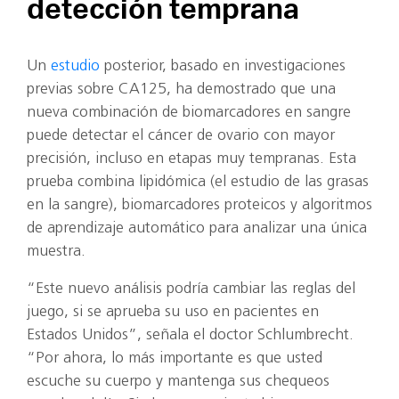
detección temprana
Un
estudio
posterior, basado en investigaciones
previas sobre CA125, ha demostrado que una
nueva combinación de biomarcadores en sangre
puede detectar el cáncer de ovario con mayor
precisión, incluso en etapas muy tempranas. Esta
prueba combina lipidómica (el estudio de las grasas
en la sangre), biomarcadores proteicos y algoritmos
de aprendizaje automático para analizar una única
muestra.
“Este nuevo análisis podría cambiar las reglas del
juego, si se aprueba su uso en pacientes en
Estados Unidos”, señala el doctor Schlumbrecht.
“Por ahora, lo más importante es que usted
escuche su cuerpo y mantenga sus chequeos