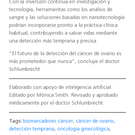
Con la inversión continua en investigación y
tecnología, herramientas como los análisis de
sangre y las soluciones basadas en nanotecnología
podrían incorporarse pronto a la práctica clínica
habitual, contribuyendo a salvar vidas mediante
una detección más temprana y precisa.
“El futuro de la detección del cáncer de ovario es
más prometedor que nunca”, concluye el doctor
Schlumbrecht.
Elaborado con apoyo de inteligencia artificial.
Editado por Mónica Smith. Revisado y aprobado
médicamente por el doctor Schlumbrecht.
Tags:
biomarcadores cáncer
,
cáncer de ovario
,
detección temprana
,
oncología ginecológica
,