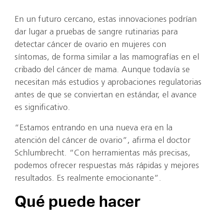
En un futuro cercano, estas innovaciones podrían
dar lugar a pruebas de sangre rutinarias para
detectar cáncer de ovario en mujeres con
síntomas, de forma similar a las mamografías en el
cribado del cáncer de mama. Aunque todavía se
necesitan más estudios y aprobaciones regulatorias
antes de que se conviertan en estándar, el avance
es significativo.
“Estamos entrando en una nueva era en la
atención del cáncer de ovario”, afirma el doctor
Schlumbrecht. “Con herramientas más precisas,
podemos ofrecer respuestas más rápidas y mejores
resultados. Es realmente emocionante”.
Qué puede hacer