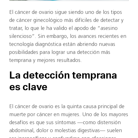
El cáncer de ovario sigue siendo uno de los tipos
de cáncer ginecológico más difíciles de detectar y
tratar, lo que le ha valido el apodo de “asesino
silencioso”. Sin embargo, los avances recientes en
tecnología diagnóstica están abriendo nuevas
posibilidades para lograr una detección más
temprana y mejores resultados.
La detección temprana
es clave
El cáncer de ovario es la quinta causa principal de
muerte por cáncer en mujeres. Uno de los mayores
desafíos es que sus síntomas —como distensión
abdominal, dolor o molestias digestivas— suelen