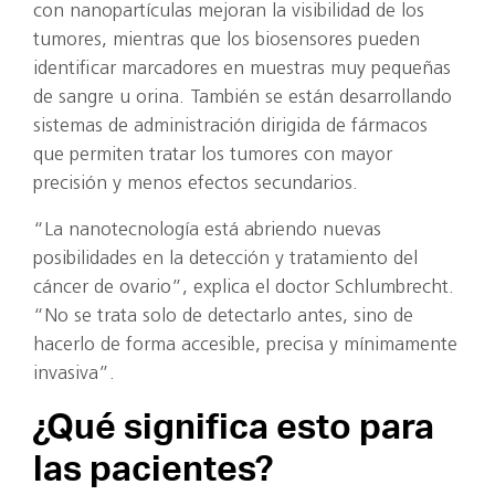
con nanopartículas mejoran la visibilidad de los
tumores, mientras que los biosensores pueden
identificar marcadores en muestras muy pequeñas
de sangre u orina. También se están desarrollando
sistemas de administración dirigida de fármacos
que permiten tratar los tumores con mayor
precisión y menos efectos secundarios.
“La nanotecnología está abriendo nuevas
posibilidades en la detección y tratamiento del
cáncer de ovario”, explica el doctor Schlumbrecht.
“No se trata solo de detectarlo antes, sino de
hacerlo de forma accesible, precisa y mínimamente
invasiva”.
¿Qué significa esto para
las pacientes?