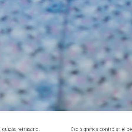
 quizás retrasarlo.
Eso significa controlar el 