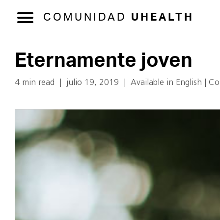
COMUNIDAD
UHEALTH
Eternamente joven
4 min read
|
julio 19, 2019
|
Available in English
|
Co