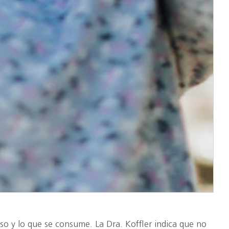
peso y lo que se consume. La Dra. Koffler indica que no