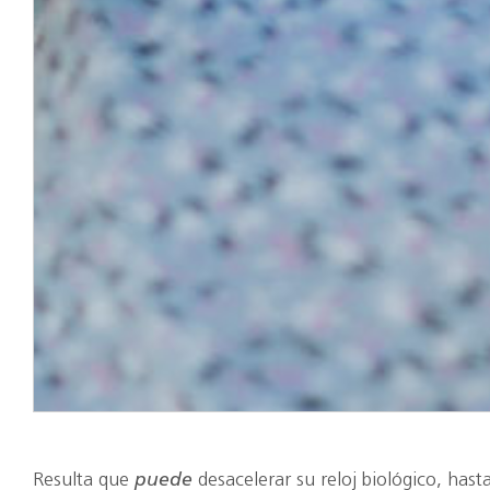
Resulta que
puede
desacelerar su reloj biológico, hasta