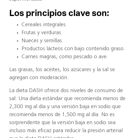
Los principios clave son:
Cereales integrales.
Frutas y verduras.
Nueces y semillas.
Productos lácteos con bajo contenido graso.
Carnes magras, como pescado o ave.
Las grasas, los aceites, los azúcares y la sal se
agregan con moderación.
La dieta DASH ofrece dos niveles de consumo de
sal: Una dieta estándar que recomienda menos de
2,300 mg al día y una versión baja en sodio que
recomienda menos de 1,500 mg al día. No es
sorprendente que la versión baja en sodio sea
incluso más eficaz para reducir la presión arterial