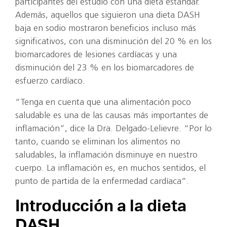
participantes del estudio con una dieta estándar.
Además, aquellos que siguieron una dieta DASH
baja en sodio mostraron beneficios incluso más
significativos, con una disminución del 20 % en los
biomarcadores de lesiones cardíacas y una
disminución del 23 % en los biomarcadores de
esfuerzo cardíaco.
“Tenga en cuenta que una alimentación poco
saludable es una de las causas más importantes de
inflamación”, dice la Dra. Delgado-Lelievre. “Por lo
tanto, cuando se eliminan los alimentos no
saludables, la inflamación disminuye en nuestro
cuerpo. La inflamación es, en muchos sentidos, el
punto de partida de la enfermedad cardíaca”.
Introducción a la dieta
DASH