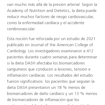
van mucho más allá de la presión arterial. Según la
Academy of Nutrition and Dietetics, la dieta puede
reducir muchos factores de riesgo cardiovascular,
como la enfermedad cardíaca y el accidente
cerebrovascular.
Esta noción fue reforzada por un estudio de 2021
publicado en Journal of the American College of
Cardiology. Los investigadores examinaron a 412
pacientes durante cuatro semanas para determinar
si la dieta DASH afectaba los biomarcadores
sanguíneos que conducen a lesiones, tensión e
inflamación cardíacas. Los resultados del estudio
fueron significativos: los pacientes que seguían la
dieta DASH presentaron un 18 % menos de
biomarcadores de daño cardíaco y un 13 % menos
de biomarcadores de inflamación que los