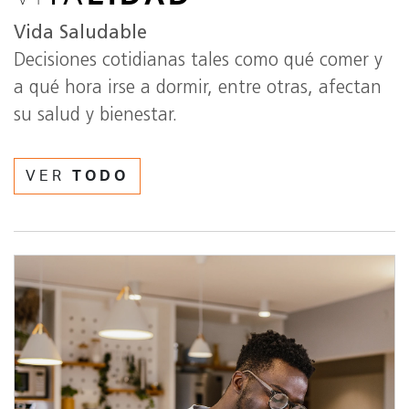
Vida Saludable
Decisiones cotidianas tales como qué comer y
a qué hora irse a dormir, entre otras, afectan
su salud y bienestar.
VER
TODO