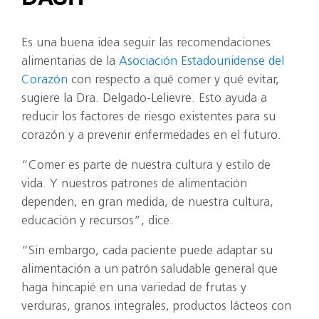
Es una buena idea seguir las recomendaciones
alimentarias de la
Asociación Estadounidense del
Corazón
con respecto a qué comer y qué evitar,
sugiere la Dra. Delgado-Lelievre. Esto ayuda a
reducir los factores de riesgo existentes para su
corazón y a prevenir enfermedades en el futuro.
“Comer es parte de nuestra cultura y estilo de
vida. Y nuestros patrones de alimentación
dependen, en gran medida, de nuestra cultura,
educación y recursos”, dice.
“Sin embargo, cada paciente puede adaptar su
alimentación a un patrón saludable general que
haga hincapié en una variedad de frutas y
verduras, granos integrales, productos lácteos con