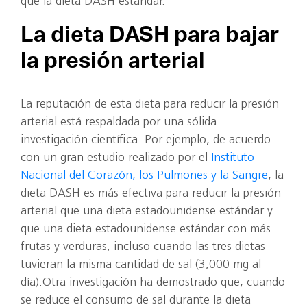
que la dieta DASH estándar.
La dieta DASH para bajar
la presión arterial
La reputación de esta dieta para reducir la presión
arterial está respaldada por una sólida
investigación científica. Por ejemplo, de acuerdo
con un gran estudio realizado por el
Instituto
Nacional del Corazón, los Pulmones y la Sangre
, la
dieta DASH es más efectiva para reducir la presión
arterial que una dieta estadounidense estándar y
que una dieta estadounidense estándar con más
frutas y verduras, incluso cuando las tres dietas
tuvieran la misma cantidad de sal (3,000 mg al
día).Otra investigación ha demostrado que, cuando
se reduce el consumo de sal durante la dieta