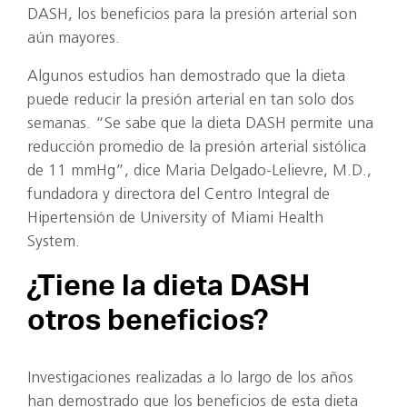
DASH, los beneficios para la presión arterial son
aún mayores.
Algunos estudios han demostrado que la dieta
puede reducir la presión arterial en tan solo dos
semanas. “Se sabe que la dieta DASH permite una
reducción promedio de la presión arterial sistólica
de 11 mmHg”, dice Maria Delgado-Lelievre, M.D.,
fundadora y directora del Centro Integral de
Hipertensión de University of Miami Health
System.
¿Tiene la dieta DASH
otros beneficios?
Investigaciones realizadas a lo largo de los años
han demostrado que los beneficios de esta dieta