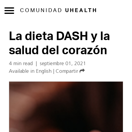
COMUNIDAD
UHEALTH
La dieta DASH y la
salud del corazón
4 min read
|
septiembre 01, 2021
Available in English
|
Compartir