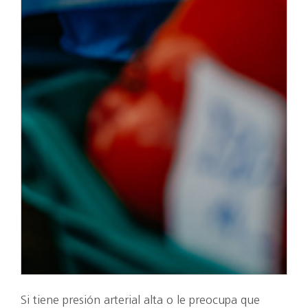
Si tiene presión arterial alta o le preocupa que