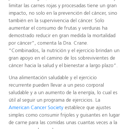
limitar las carnes rojas y procesadas tiene un gran
impacto, no solo en la prevención del cáncer, sino
también en la supervivencia del cáncer. Solo
aumentar el consumo de frutas y verduras ha
demostrado reducir en gran medida la mortalidad
por cáncer”, comenta la Dra. Crane.
“Combinados, la nutrición y el ejercicio brindan un
gran apoyo en el camino de los sobrevivientes de
cáncer hacia la salud y el bienestar a largo plazo”.
Una alimentación saludable y el ejercicio
recurrente pueden llevar a un peso corporal
saludable y a un aumento de la energía, lo cual es
útil al seguir un programa de ejercicios. La
American Cancer Society
establece que ajustes
simples como consumir frijoles y guisantes en lugar
de carne para las comidas unas cuantas veces a la