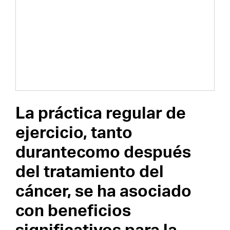
La práctica regular de
ejercicio, tanto
durantecomo después
del tratamiento del
cáncer, se ha asociado
con beneficios