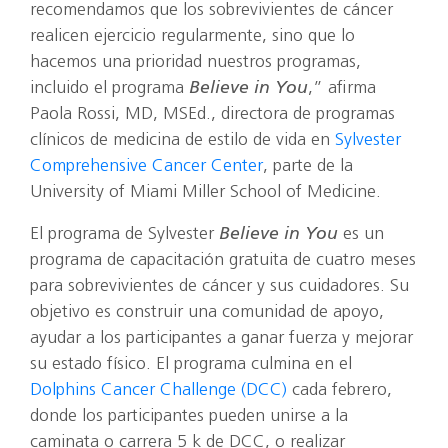
recomendamos que los sobrevivientes de cáncer
realicen ejercicio regularmente, sino que lo
hacemos una prioridad nuestros programas,
incluido el programa
Believe in You
,” afirma
Paola Rossi, MD, MSEd., directora de programas
clínicos de medicina de estilo de vida en
Sylvester
Comprehensive Cancer Center
, parte de la
University of Miami Miller School of Medicine.
El programa de Sylvester
Believe in You
es un
programa de capacitación gratuita de cuatro meses
para sobrevivientes de cáncer y sus cuidadores. Su
objetivo es construir una comunidad de apoyo,
ayudar a los participantes a ganar fuerza y mejorar
su estado físico. El programa culmina en el
Dolphins Cancer Challenge (DCC)
cada febrero,
donde los participantes pueden unirse a la
caminata o carrera 5 k de DCC, o realizar