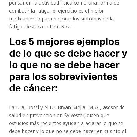
pensar en la actividad física como una forma de
combatir la fatiga, el ejercicio es el mejor
medicamento para mejorar los síntomas de la
fatiga, destaca la Dra. Rossi.
Los 5 mejores ejemplos
de lo que se debe hacer y
lo que no se debe hacer
para los sobrevivientes
de cáncer:
La Dra. Rossi y el Dr. Bryan Mejía, M.A., asesor de
salud en prevención en Sylvester, dicen que
estudios más recientes ayudan a aclarar lo que se
debe hacer y lo que no se debe hacer en cuanto al