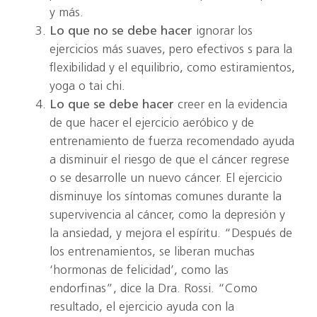
y más.
Lo que no se debe hacer
ignorar los
ejercicios más suaves, pero efectivos s para la
flexibilidad y el equilibrio, como estiramientos,
yoga o tai chi.
Lo que se debe hacer
creer en la evidencia
de que hacer el ejercicio aeróbico y de
entrenamiento de fuerza recomendado ayuda
a disminuir el riesgo de que el cáncer regrese
o se desarrolle un nuevo cáncer. El ejercicio
disminuye los síntomas comunes durante la
supervivencia al cáncer, como la depresión y
la ansiedad, y mejora el espíritu. “Después de
los entrenamientos, se liberan muchas
‘hormonas de felicidad’, como las
endorfinas”, dice la Dra. Rossi. “Como
resultado, el ejercicio ayuda con la