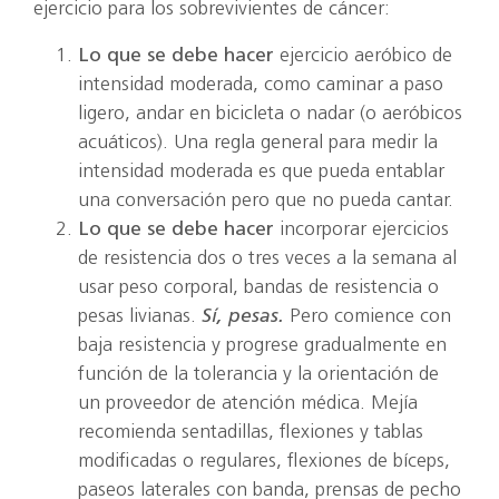
ejercicio para los sobrevivientes de cáncer:
Lo que se debe hacer
ejercicio aeróbico de
intensidad moderada, como caminar a paso
ligero, andar en bicicleta o nadar (o aeróbicos
acuáticos). Una regla general para medir la
intensidad moderada es que pueda entablar
una conversación pero que no pueda cantar.
Lo que se debe hacer
incorporar ejercicios
de resistencia dos o tres veces a la semana al
usar peso corporal, bandas de resistencia o
pesas livianas.
Sí, pesas.
Pero comience con
baja resistencia y progrese gradualmente en
función de la tolerancia y la orientación de
un proveedor de atención médica. Mejía
recomienda sentadillas, flexiones y tablas
modificadas o regulares, flexiones de bíceps,
paseos laterales con banda, prensas de pecho