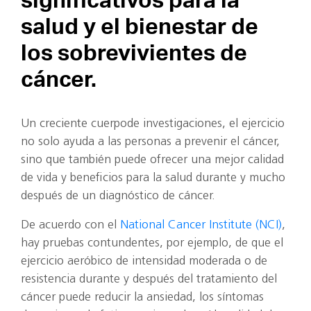
significativos para la
salud y el bienestar de
los sobrevivientes de
cáncer.
Un creciente cuerpode investigaciones, el ejercicio
no solo ayuda a las personas a prevenir el cáncer,
sino que también puede ofrecer una mejor calidad
de vida y beneficios para la salud durante y mucho
después de un diagnóstico de cáncer.
De acuerdo con el
National Cancer Institute (NCI)
,
hay pruebas contundentes, por ejemplo, de que el
ejercicio aeróbico de intensidad moderada o de
resistencia durante y después del tratamiento del
cáncer puede reducir la ansiedad, los síntomas