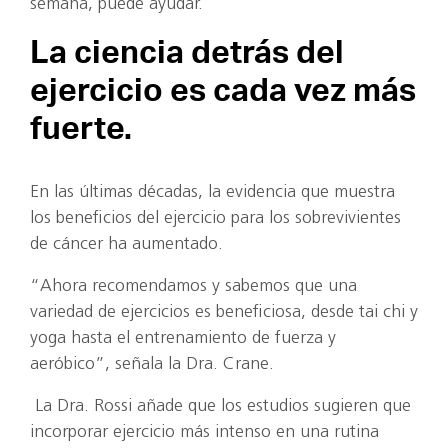
semana, puede ayudar.
La ciencia detrás del
ejercicio es cada vez más
fuerte.
En las últimas décadas, la evidencia que muestra
los beneficios del ejercicio para los sobrevivientes
de cáncer ha aumentado.
“Ahora recomendamos y sabemos que una
variedad de ejercicios es beneficiosa, desde tai chi y
yoga hasta el entrenamiento de fuerza y
aeróbico”, señala la Dra. Crane.
La Dra. Rossi añade que los estudios sugieren que
incorporar ejercicio más intenso en una rutina