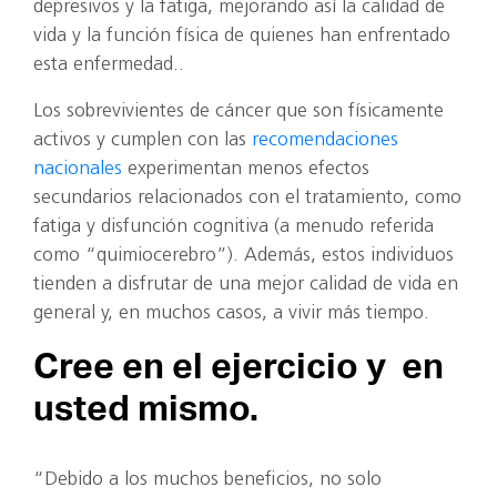
depresivos y la fatiga, mejorando así la calidad de
vida y la función física de quienes han enfrentado
esta enfermedad..
Los sobrevivientes de cáncer que son físicamente
activos y cumplen con las
recomendaciones
nacionales
experimentan menos efectos
secundarios relacionados con el tratamiento, como
fatiga y disfunción cognitiva (a menudo referida
como “quimiocerebro”). Además, estos individuos
tienden a disfrutar de una mejor calidad de vida en
general y, en muchos casos, a vivir más tiempo.
Cree en el ejercicio y en
usted mismo.
“Debido a los muchos beneficios, no solo