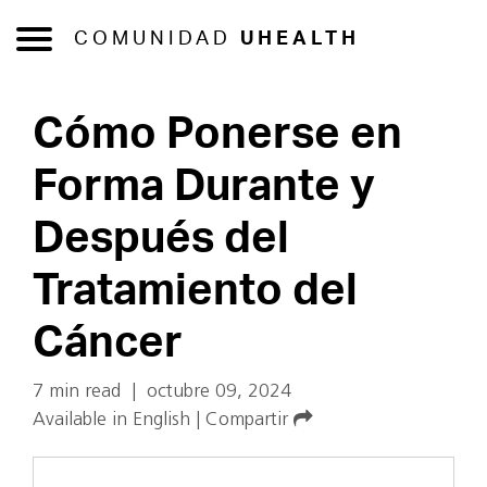
COMUNIDAD
UHEALTH
Cómo Ponerse en
Forma Durante y
Después del
Tratamiento del
Cáncer
7 min read
|
octubre 09, 2024
Available in English
|
Compartir