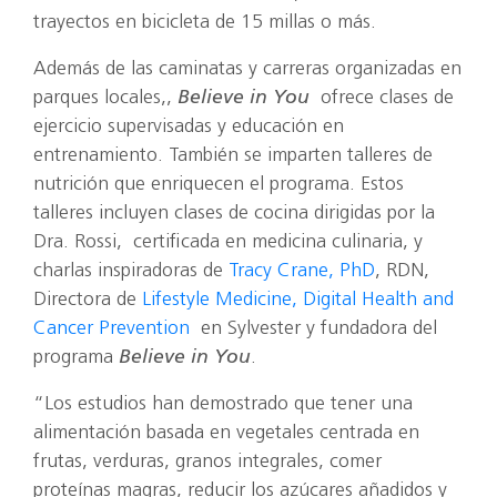
trayectos en bicicleta de 15 millas o más.
Además de las caminatas y carreras organizadas en
parques locales,,
Believe in You
ofrece clases de
ejercicio supervisadas y educación en
entrenamiento. También se imparten talleres de
nutrición que enriquecen el programa. Estos
talleres incluyen clases de cocina dirigidas por la
Dra. Rossi, certificada en medicina culinaria, y
charlas inspiradoras de
Tracy Crane, PhD
, RDN,
Directora de
Lifestyle Medicine, Digital Health and
Cancer Prevention
en Sylvester y fundadora del
programa
Believe in You
.
“Los estudios han demostrado que tener una
alimentación basada en vegetales centrada en
frutas, verduras, granos integrales, comer
proteínas magras, reducir los azúcares añadidos y