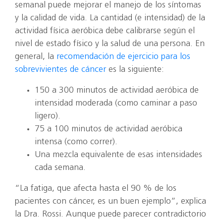
semanal puede mejorar el manejo de los síntomas
y la calidad de vida. La cantidad (e intensidad) de la
actividad física aeróbica debe calibrarse según el
nivel de estado físico y la salud de una persona. En
general, la
recomendación de ejercicio para los
sobrevivientes de cáncer
es la siguiente:
150 a 300 minutos de actividad aeróbica de
intensidad moderada (como caminar a paso
ligero).
75 a 100 minutos de actividad aeróbica
intensa (como correr).
Una mezcla equivalente de esas intensidades
cada semana.
“La fatiga, que afecta hasta el 90 % de los
pacientes con cáncer, es un buen ejemplo”, explica
la Dra. Rossi. Aunque puede parecer contradictorio