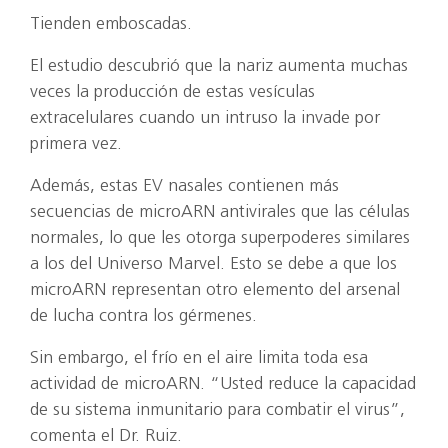
Tienden emboscadas.
El estudio descubrió que la nariz aumenta muchas
veces la producción de estas vesículas
extracelulares cuando un intruso la invade por
primera vez.
Además, estas EV nasales contienen más
secuencias de microARN antivirales que las células
normales, lo que les otorga superpoderes similares
a los del Universo Marvel. Esto se debe a que los
microARN representan otro elemento del arsenal
de lucha contra los gérmenes.
Sin embargo, el frío en el aire limita toda esa
actividad de microARN. “Usted reduce la capacidad
de su sistema inmunitario para combatir el virus”,
comenta el Dr. Ruiz.