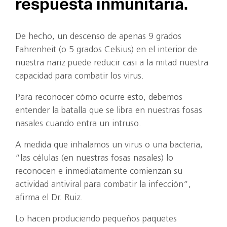
respuesta inmunitaria.
De hecho, un descenso de apenas 9 grados
Fahrenheit (o 5 grados Celsius) en el interior de
nuestra nariz puede reducir casi a la mitad nuestra
capacidad para combatir los virus.
Para reconocer cómo ocurre esto, debemos
entender la batalla que se libra en nuestras fosas
nasales cuando entra un intruso.
A medida que inhalamos un virus o una bacteria,
“las células (en nuestras fosas nasales) lo
reconocen e inmediatamente comienzan su
actividad antiviral para combatir la infección”,
afirma el Dr. Ruiz.
Lo hacen produciendo pequeños paquetes