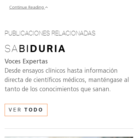
Continue Reading
PUBLICACIONES RELACIONADAS
SA
BI
DURIA
Voces Expertas
Desde ensayos clínicos hasta información
directa de científicos médicos, manténgase al
tanto de los conocimientos que sanan.
VER
TODO