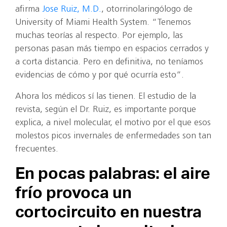
afirma
Jose Ruiz, M.D.
, otorrinolaringólogo de
University of Miami Health System. “Tenemos
muchas teorías al respecto. Por ejemplo, las
personas pasan más tiempo en espacios cerrados y
a corta distancia. Pero en definitiva, no teníamos
evidencias de cómo y por qué ocurría esto”.
Ahora los médicos sí las tienen. El estudio de la
revista, según el Dr. Ruiz, es importante porque
explica, a nivel molecular, el motivo por el que esos
molestos picos invernales de enfermedades son tan
frecuentes.
En pocas palabras: el aire
frío provoca un
cortocircuito en nuestra