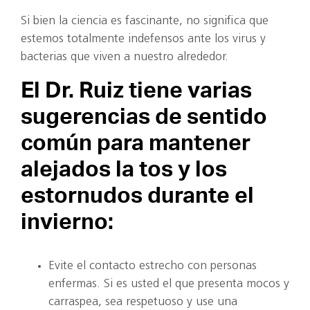
Si bien la ciencia es fascinante, no significa que
estemos totalmente indefensos ante los virus y
bacterias que viven a nuestro alrededor.
El Dr. Ruiz tiene varias
sugerencias de sentido
común para mantener
alejados la tos y los
estornudos durante el
invierno:
Evite el contacto estrecho con personas
enfermas. Si es usted el que presenta mocos y
carraspea, sea respetuoso y use una