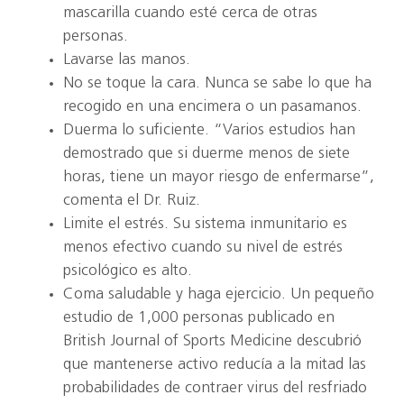
mascarilla cuando esté cerca de otras
personas.
Lavarse las manos.
No se toque la cara. Nunca se sabe lo que ha
recogido en una encimera o un pasamanos.
Duerma lo suficiente. “Varios estudios han
demostrado que si duerme menos de siete
horas, tiene un mayor riesgo de enfermarse”,
comenta el Dr. Ruiz.
Limite el estrés. Su sistema inmunitario es
menos efectivo cuando su nivel de estrés
psicológico es alto.
Coma saludable y haga ejercicio. Un pequeño
estudio de 1,000 personas publicado en
British Journal of Sports Medicine descubrió
que mantenerse activo reducía a la mitad las
probabilidades de contraer virus del resfriado