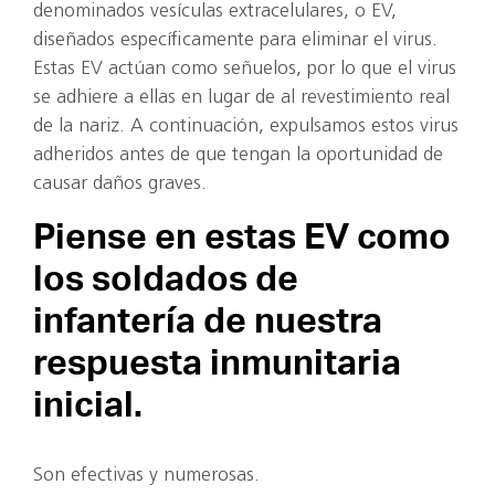
denominados vesículas extracelulares, o EV,
diseñados específicamente para eliminar el virus.
Estas EV actúan como señuelos, por lo que el virus
se adhiere a ellas en lugar de al revestimiento real
de la nariz. A continuación, expulsamos estos virus
adheridos antes de que tengan la oportunidad de
causar daños graves.
Piense en estas EV como
los soldados de
infantería de nuestra
respuesta inmunitaria
inicial.
Son efectivas y numerosas.