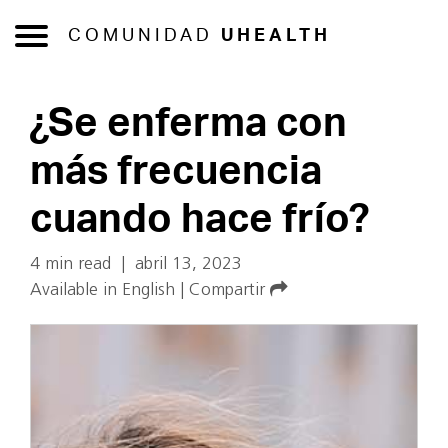
COMUNIDAD
UHEALTH
¿Se enferma con
más frecuencia
cuando hace frío?
4 min read
|
abril 13, 2023
Available in English
|
Compartir