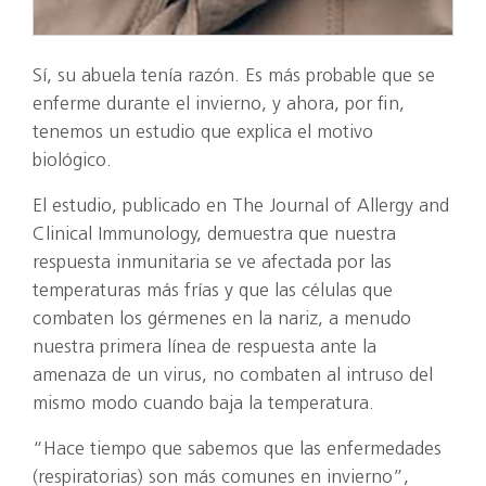
Sí, su abuela tenía razón. Es más probable que se
enferme durante el invierno, y ahora, por fin,
tenemos un estudio que explica el motivo
biológico.
El estudio, publicado en The Journal of Allergy and
Clinical Immunology, demuestra que nuestra
respuesta inmunitaria se ve afectada por las
temperaturas más frías y que las células que
combaten los gérmenes en la nariz, a menudo
nuestra primera línea de respuesta ante la
amenaza de un virus, no combaten al intruso del
mismo modo cuando baja la temperatura.
“Hace tiempo que sabemos que las enfermedades
(respiratorias) son más comunes en invierno”,