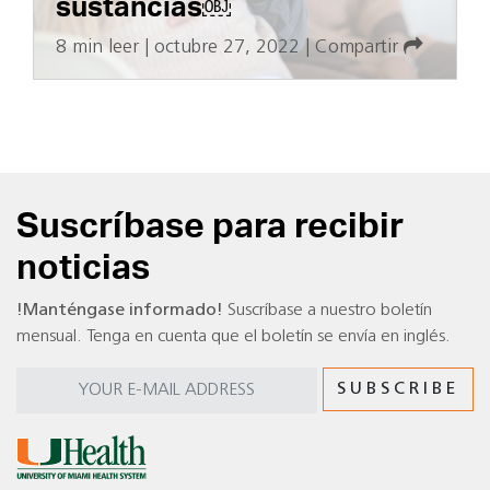
sustancias￼
8 min leer
|
octubre 27, 2022
|
Compartir
Suscríbase para recibir
noticias
!Manténgase informado!
Suscríbase a nuestro boletín
mensual. Tenga en cuenta que el boletín se envía en inglés.