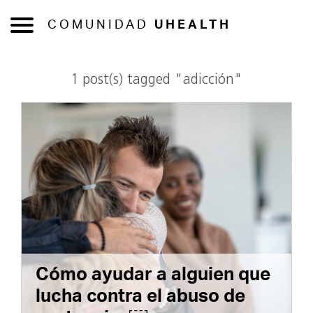
COMUNIDAD
UHEALTH
1 post(s) tagged "adicción"
Cómo ayudar a alguien que
lucha contra el abuso de