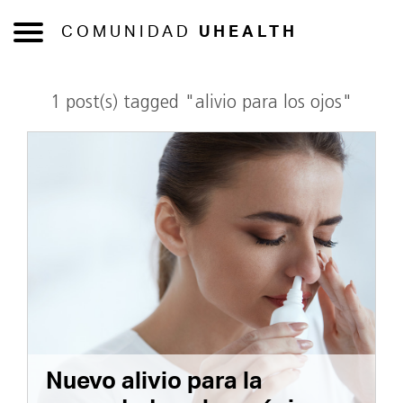
COMUNIDAD
UHEALTH
1 post(s) tagged "alivio para los ojos"
Nuevo alivio para la