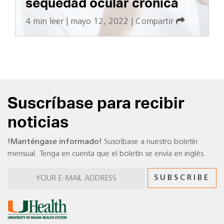
sequedad ocular crónica
4 min leer
|
mayo 12, 2022
|
Compartir
Suscríbase para recibir
noticias
!Manténgase informado!
Suscríbase a nuestro boletín
mensual. Tenga en cuenta que el boletín se envía en inglés.