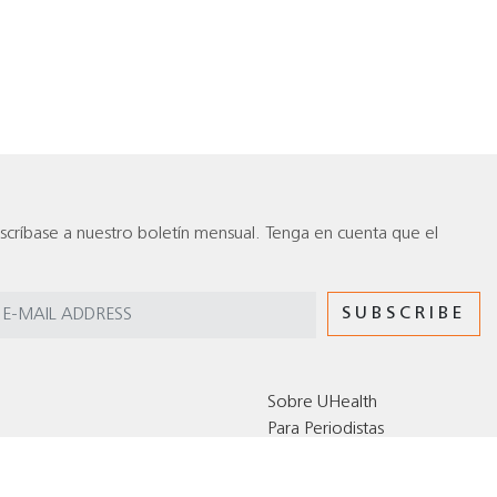
scríbase a nuestro boletín mensual. Tenga en cuenta que el
Sobre UHealth
Para Periodistas