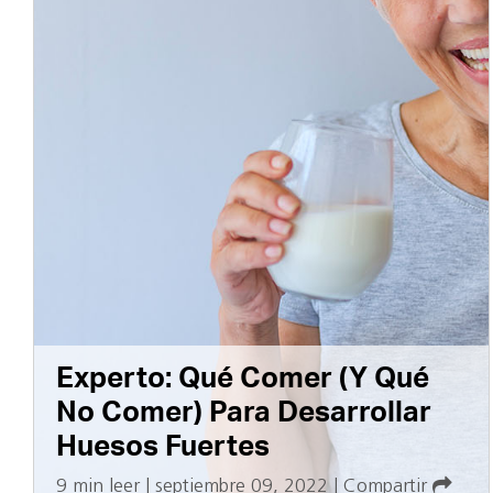
Experto: Qué Comer (Y Qué
No Comer) Para Desarrollar
Huesos Fuertes
9 min leer
|
septiembre 09, 2022
|
Compartir