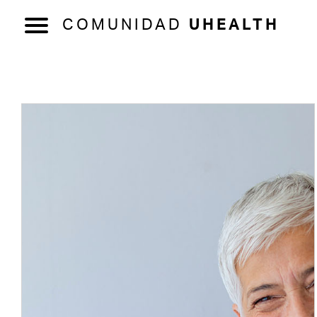
COMUNIDAD
UHEALTH