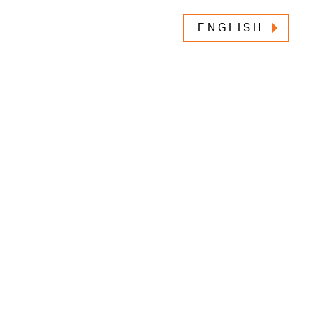
ENGLISH