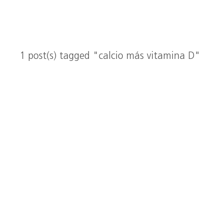
1 post(s) tagged "calcio más vitamina D"