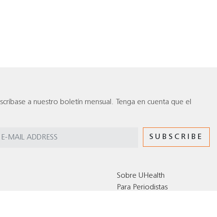
scríbase a nuestro boletín mensual. Tenga en cuenta que el
Sobre UHealth
Para Periodistas