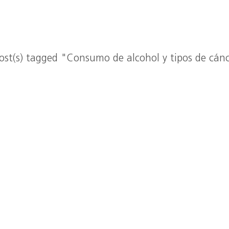
ost(s) tagged "Consumo de alcohol y tipos de cán