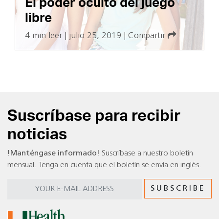
El poder oculto del juego
libre
4 min leer
|
julio 25, 2019
|
Compartir
Suscríbase para recibir
noticias
!Manténgase informado!
Suscríbase a nuestro boletín
mensual. Tenga en cuenta que el boletín se envía en inglés.