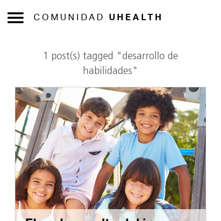
COMUNIDAD
UHEALTH
1 post(s) tagged "desarrollo de
habilidades"