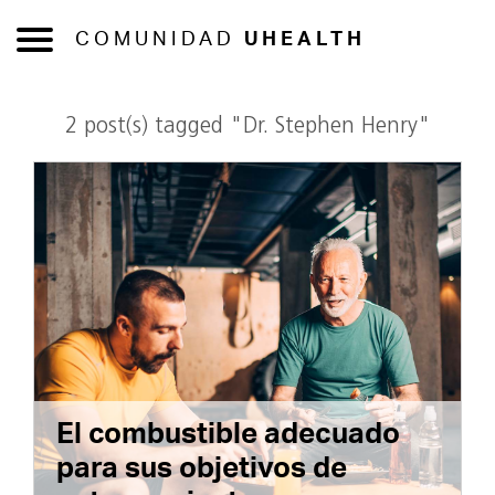
COMUNIDAD
UHEALTH
2 post(s) tagged "Dr. Stephen Henry"
El combustible adecuado
para sus objetivos de