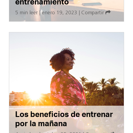
entrenamiento
5 min leer
|
enero 19, 2023
|
Compartir
Los beneficios de entrenar
por la mañana