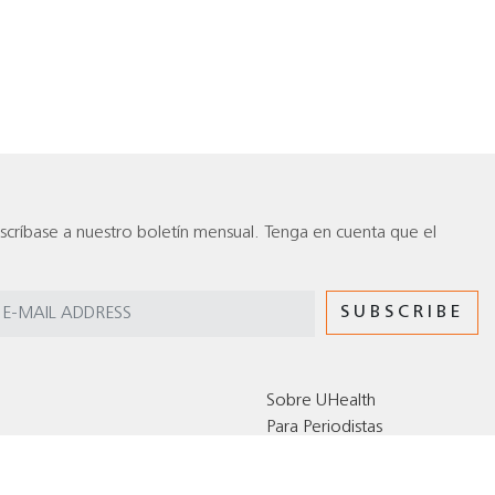
scríbase a nuestro boletín mensual. Tenga en cuenta que el
Sobre UHealth
Para Periodistas