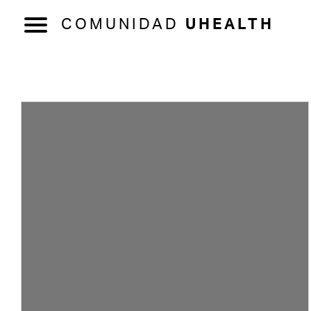
COMUNIDAD
UHEALTH