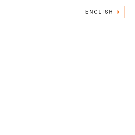
ENGLISH