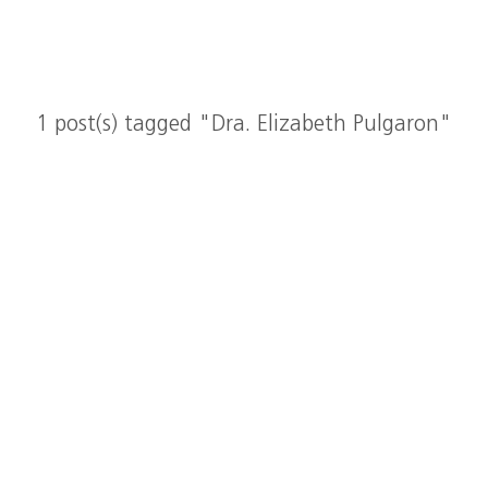
1 post(s) tagged "Dra. Elizabeth Pulgaron"