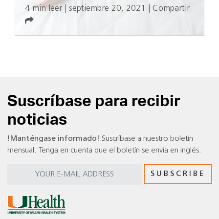
4 min leer
|
septiembre 20, 2021
|
Compartir
Suscríbase para recibir
noticias
!Manténgase informado!
Suscríbase a nuestro boletín
mensual. Tenga en cuenta que el boletín se envía en inglés.