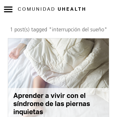
COMUNIDAD
UHEALTH
1 post(s) tagged "interrupción del sueño"
Aprender a vivir con el
síndrome de las piernas
inquietas