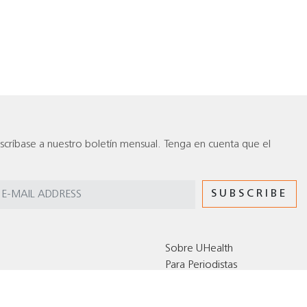
scríbase a nuestro boletín mensual. Tenga en cuenta que el
Sobre UHealth
Para Periodistas