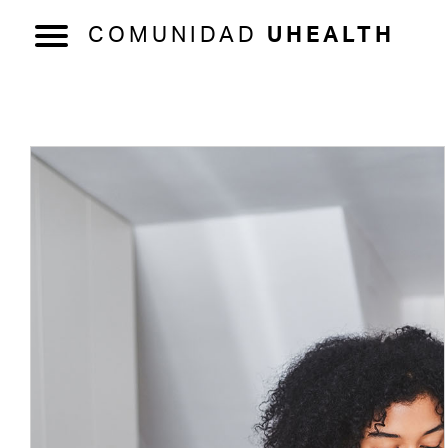
COMUNIDAD
UHEALTH