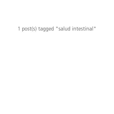
1 post(s) tagged "salud intestinal"