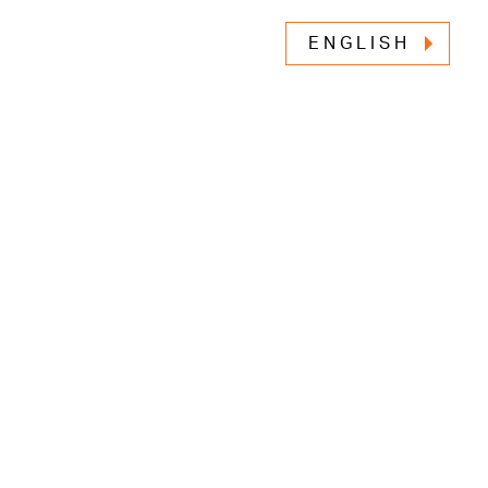
ENGLISH