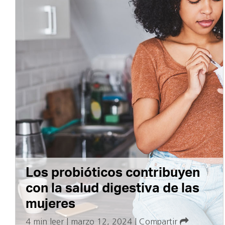
Los probióticos contribuyen
con la salud digestiva de las
mujeres
4 min leer
|
marzo 12, 2024
|
Compartir