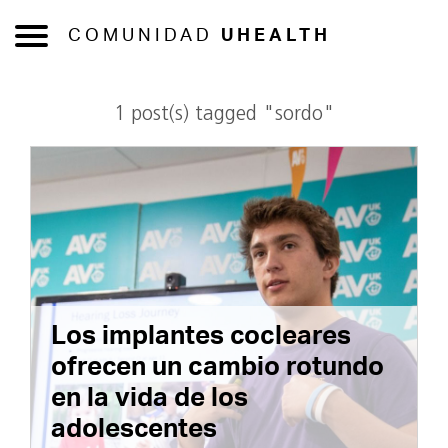
COMUNIDAD
UHEALTH
1 post(s) tagged "sordo"
Los implantes cocleares
ofrecen un cambio rotundo
en la vida de los
adolescentes