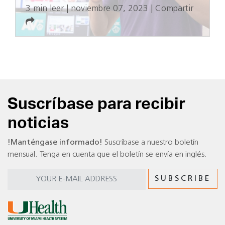
3 min leer
|
noviembre 07, 2023
|
Compartir
Suscríbase para recibir
noticias
!Manténgase informado!
Suscríbase a nuestro boletín
mensual. Tenga en cuenta que el boletín se envía en inglés.