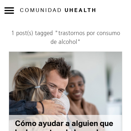
COMUNIDAD
UHEALTH
1 post(s) tagged "trastornos por consumo
de alcohol"
Cómo ayudar a alguien que