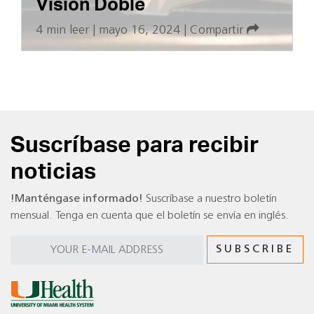
Visión Doble
4 min leer
|
mayo 16, 2024
|
Compartir
Suscríbase para recibir
noticias
!Manténgase informado!
Suscríbase a nuestro boletín
mensual. Tenga en cuenta que el boletín se envía en inglés.