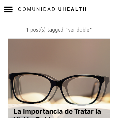
COMUNIDAD
UHEALTH
1 post(s) tagged "ver doble"
La Importancia de Tratar la