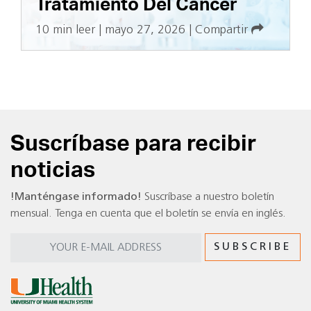
Tratamiento Del Cáncer
10 min leer
|
mayo 27, 2026
|
Compartir
Suscríbase para recibir
noticias
!Manténgase informado!
Suscríbase a nuestro boletín
mensual. Tenga en cuenta que el boletín se envía en inglés.