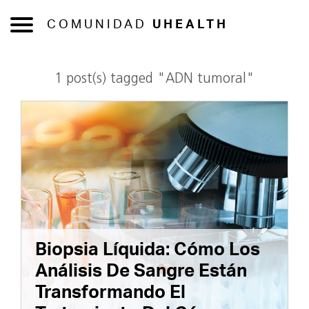
COMUNIDAD
UHEALTH
1 post(s) tagged "ADN tumoral"
Biopsia Líquida: Cómo Los
Análisis De Sangre Están
Transformando El