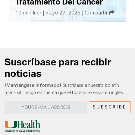
Tratamiento Del Cáncer
10 min leer
|
mayo 27, 2026
|
Compartir
Suscríbase para recibir
noticias
!Manténgase informado!
Suscríbase a nuestro boletín
mensual. Tenga en cuenta que el boletín se envía en inglés.