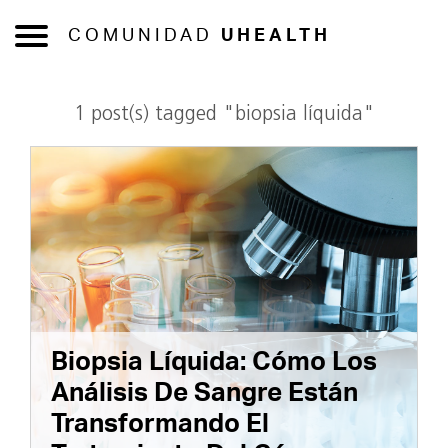
COMUNIDAD
UHEALTH
1 post(s) tagged "biopsia líquida"
Biopsia Líquida: Cómo Los
Análisis De Sangre Están
Transformando El