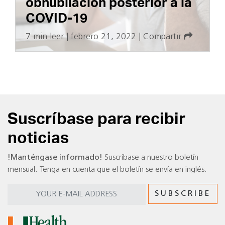
obnubilación posterior a la
COVID-19
7 min leer
|
febrero 21, 2022
|
Compartir
Suscríbase para recibir
noticias
!Manténgase informado!
Suscríbase a nuestro boletín
mensual. Tenga en cuenta que el boletín se envía en inglés.