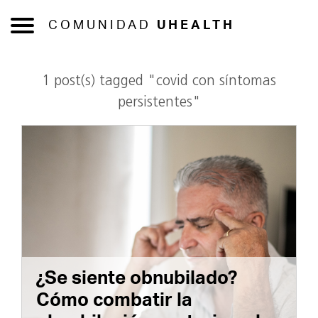
COMUNIDAD
UHEALTH
1 post(s) tagged "covid con síntomas
persistentes"
¿Se siente obnubilado?
Cómo combatir la