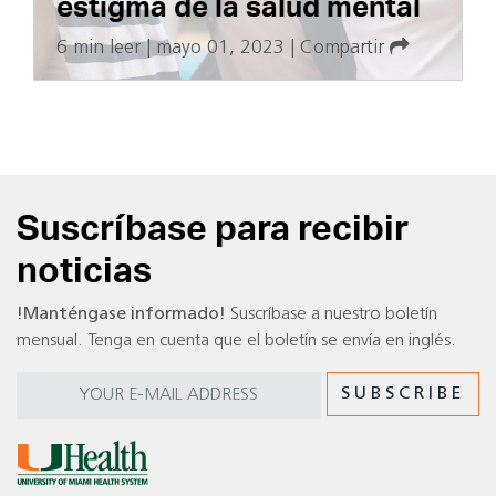
estigma de la salud mental
6 min leer
|
mayo 01, 2023
|
Compartir
Suscríbase para recibir
noticias
!Manténgase informado!
Suscríbase a nuestro boletín
mensual. Tenga en cuenta que el boletín se envía en inglés.