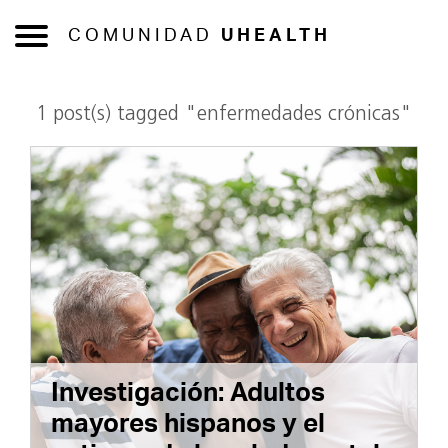
COMUNIDAD
UHEALTH
1 post(s) tagged "enfermedades crónicas"
Investigación: Adultos
mayores hispanos y el