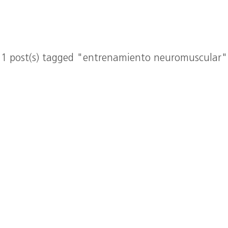
1 post(s) tagged "entrenamiento neuromuscular"