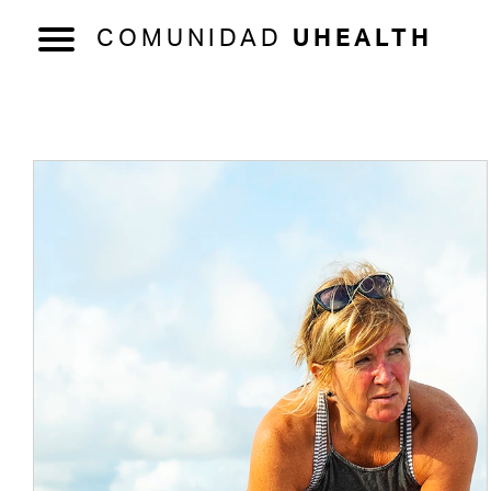
COMUNIDAD
UHEALTH