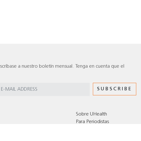
scríbase a nuestro boletín mensual. Tenga en cuenta que el
Sobre UHealth
Para Periodistas