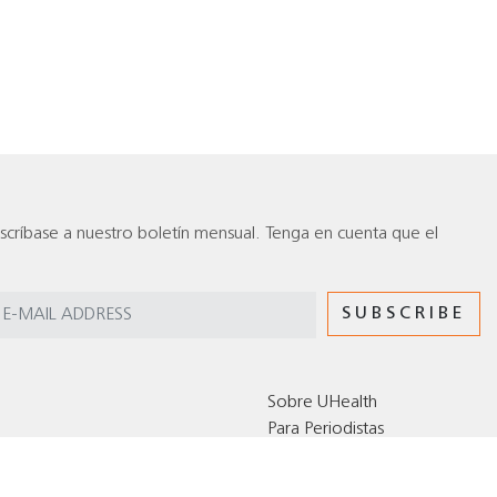
scríbase a nuestro boletín mensual. Tenga en cuenta que el
Sobre UHealth
Para Periodistas