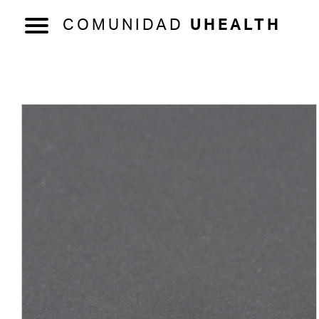
COMUNIDAD
UHEALTH