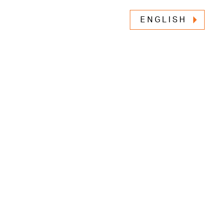
ENGLISH