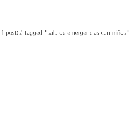
1 post(s) tagged "sala de emergencias con niños"