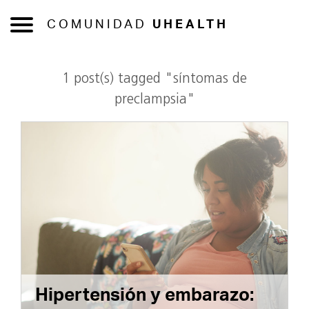
COMUNIDAD
UHEALTH
1 post(s) tagged "síntomas de
preclampsia"
Hipertensión y embarazo: