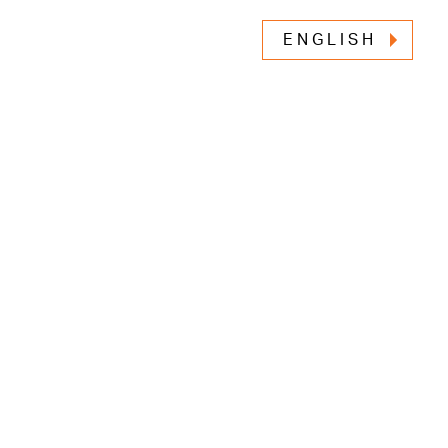
ENGLISH