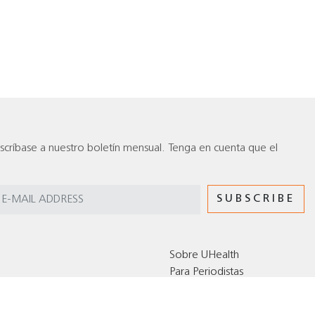
scríbase a nuestro boletín mensual. Tenga en cuenta que el
Sobre UHealth
Para Periodistas