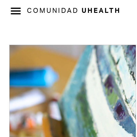
COMUNIDAD
UHEALTH