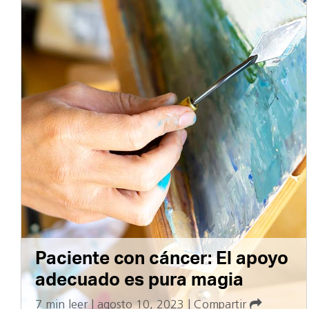
Paciente con cáncer: El apoyo
adecuado es pura magia
7 min leer
|
agosto 10, 2023
|
Compartir