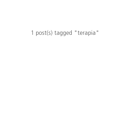
1 post(s) tagged "terapia"