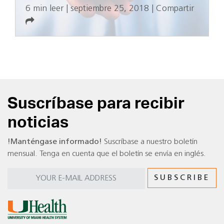
6 min leer
|
septiembre 25, 2018
|
Compartir
Suscríbase para recibir
noticias
!Manténgase informado!
Suscríbase a nuestro boletín
mensual. Tenga en cuenta que el boletín se envía en inglés.