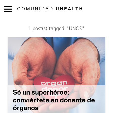
COMUNIDAD
UHEALTH
1 post(s) tagged "UNOS"
Sé un superhéroe:
conviértete en donante de
órganos