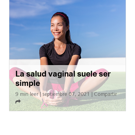
La salud vaginal suele ser
simple
9 min leer
|
septiembre 07, 2021
|
Compartir