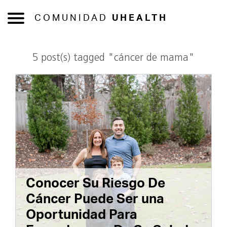
COMUNIDAD
UHEALTH
5 post(s) tagged "cáncer de mama"
Conocer Su Riesgo De
Cáncer Puede Ser una
Oportunidad Para