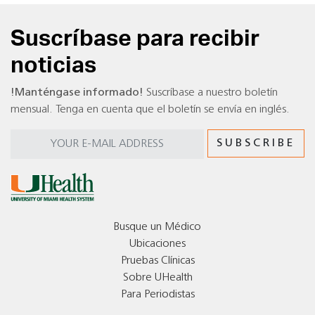
Suscríbase para recibir
noticias
!Manténgase informado!
Suscríbase a nuestro boletín
mensual. Tenga en cuenta que el boletín se envía en inglés.
Busque un Médico
Ubicaciones
Pruebas Clínicas
Sobre UHealth
Para Periodistas