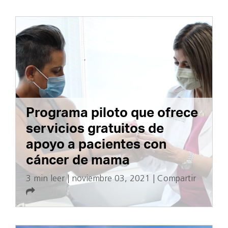
Programa piloto que ofrece
servicios gratuitos de
apoyo a pacientes con
cáncer de mama
3 min leer
|
noviembre 03, 2021
|
Compartir